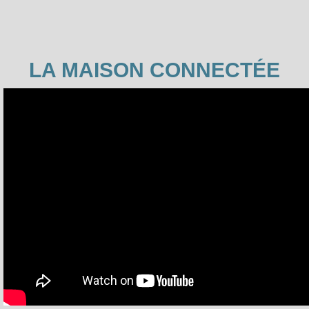
LA MAISON CONNECTÉE