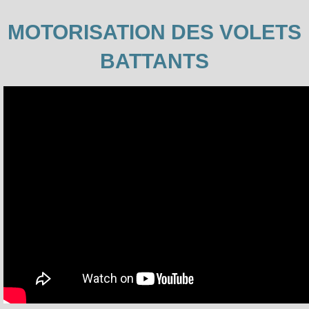
MOTORISATION DES VOLETS
BATTANTS